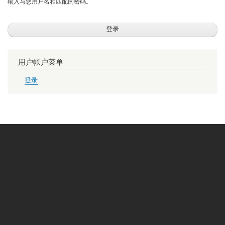
输入与您用户名相匹配的密码。
用户帐户菜单
登录