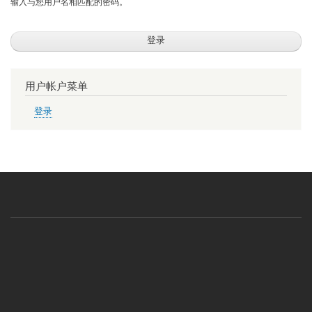
输入与您用户名相匹配的密码。
用户帐户菜单
登录