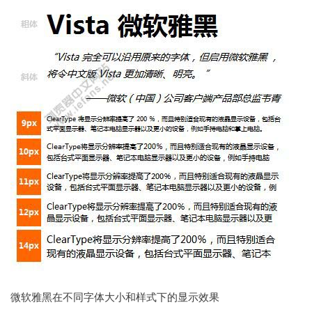
微软雅黑在不同字体大小和样式下的显示效果