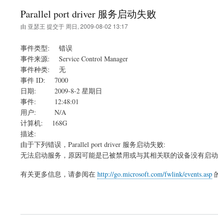
Parallel port driver 服务启动失败
由
亚瑟王
提交于
周日, 2009-08-02 13:17
事件类型: 错误
事件来源: Service Control Manager
事件种类: 无
事件 ID: 7000
日期: 2009-8-2 星期日
事件: 12:48:01
用户: N/A
计算机: 168G
描述:
由于下列错误，Parallel port driver 服务启动失败:
无法启动服务，原因可能是已被禁用或与其相关联的设备没有启动
有关更多信息，请参阅在
http://go.microsoft.com/fwlink/events.asp