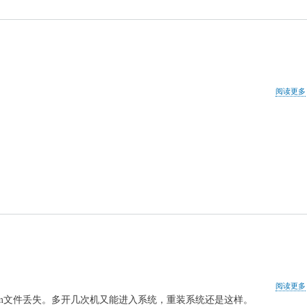
阅读更多
阅读更多
fig\system文件丢失。多开几次机又能进入系统，重装系统还是这样。