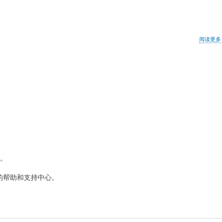
阅读更多
。
的帮助和支持中心。