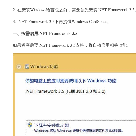
2. 在安装Windows语言包之前，需要首先安装.NET Framework 3.5
3. .NET Framework 3.5不再提供Windows CardSpace。
一、按需启用.NET Framework 3.5
如果程序需要.NET Framework 3.5支持，将自动启用相关功能。