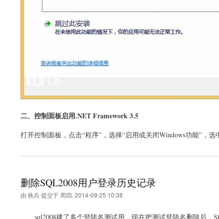
二、控制面板启用.NET Framework 3.5
打开控制面板，点击“程序”，选择“启用或关闭Windows功能”，选中Microso
删除SQL2008用户登录历史记录
由
铁兵
提交于
周四, 2014-09-25 10:38
sql2008建了多个登陆名测试用，现在把测试登陆名删除后，SQL Se